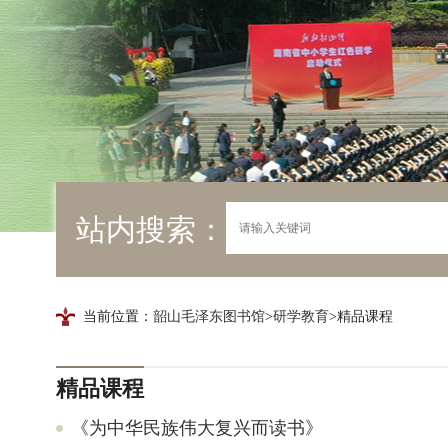
站内搜索：
当前位置：
韶山毛泽东图书馆
>
研学教育
>精品课程
精品课程
《为中华民族伟大复兴而读书》