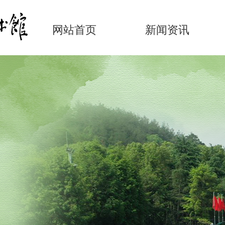
网站首页
新闻资讯