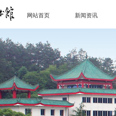
网站首页
新闻资讯