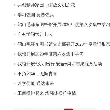
共创精神家园，绽放文明之花
学习强国 竞赛强兵
韶山毛泽东图书馆开展2020年度第八次集中学
自有学问“纸”上来
韶山毛泽东图书馆党支部召开2020年度意识形
我馆开展2020年度第六次集中学习
我馆开展“文明出行.安全你我”志愿服务活动
不负韶华，无悔青春
以学促能 通达未来
工间操跳起来 增强体质抗疫情