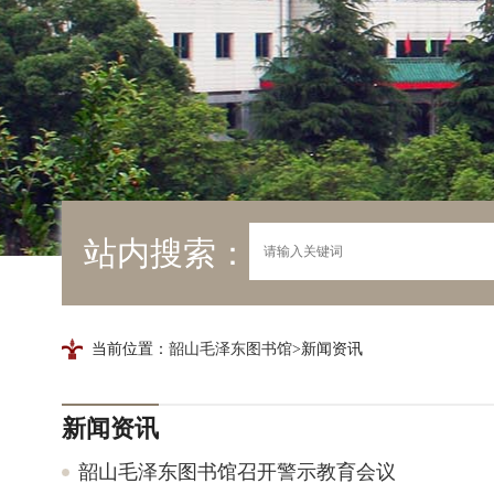
站内搜索：
当前位置：
韶山毛泽东图书馆
>新闻资讯
新闻资讯
韶山毛泽东图书馆召开警示教育会议