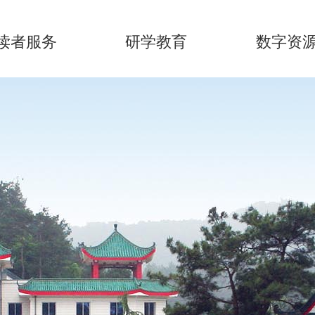
读者服务
研学教育
数字资