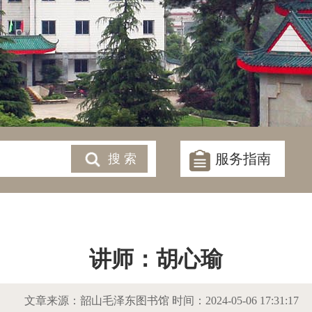
服务指南
讲师：胡心瑜
文章来源：韶山毛泽东图书馆 时间：2024-05-06 17:31:17