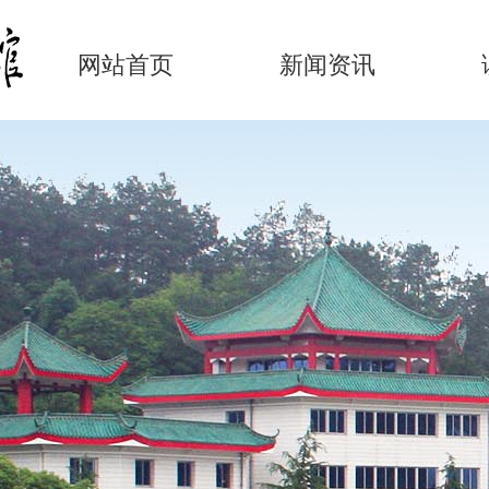
网站首页
新闻资讯