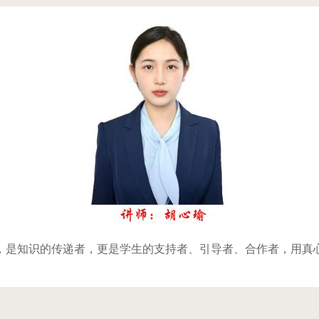
，是知识的传递者，更是学生的支持者、引导者、合作者，用真