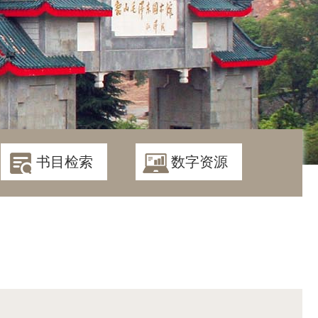
书目检索
数字资源