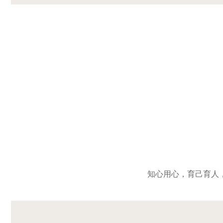
知心用心，育己育人