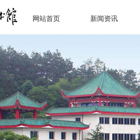
网站首页
新闻资讯