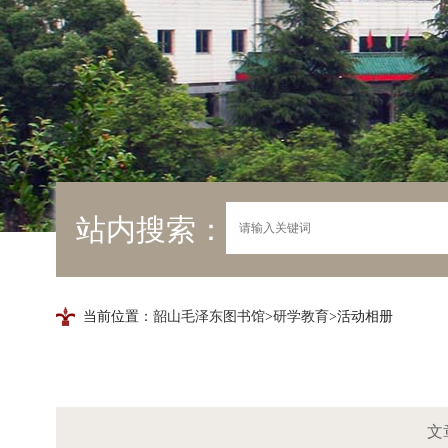
站内搜索：
当前位置：
韶山毛泽东图书馆
>
研学教育
>活动相册
文章来