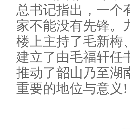
总书记指出，一个
家不能没有先锋。
楼上主持了毛新梅
建立了由毛福轩任
推动了韶山乃至湖
重要的地位与意义!