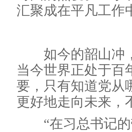
汇聚成在平凡工作
如今的韶山冲，早
当今世界正处于百
要，只有知道党从
更好地走向未来，
“在习总书记的带