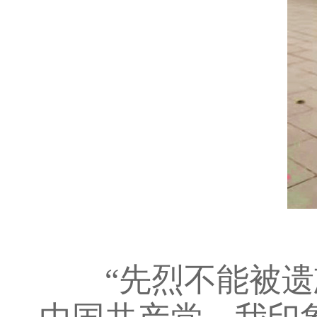
“先烈不能被遗忘