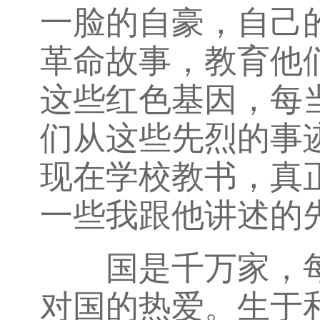
一脸的自豪，自己
革命故事，教育他
这些红色基因，每
们从这些先烈的事
现在学校教书，真
一些我跟他讲述的
国是千万家，每
对国的热爱。生于