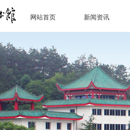
网站首页
新闻资讯