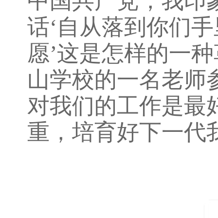
中国共产党，我印
话‘自从落到你们
愿’这是怎样的一
山学校的一名老师
对我们的工作是最
重，培育好下一代