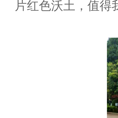
片红色沃土，值得