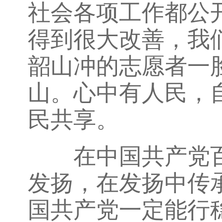
社会各项工作都公
得到很大改善，我
韶山冲的志愿者一
山。心中有人民，
民共享。
在中国共产党百
发扬，在发扬中传
国共产党一定能行稳