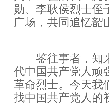
勋、李耿侯烈士侄
广场，共同追忆韶
鉴往事者，知来
代中国共产党人顽
革命烈士。今天我
找中国共产党人的