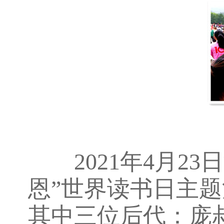
2021年4月23
恩”世界读书日主题
其中三位后代：庞