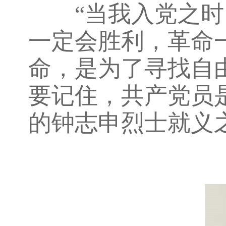
“当我入党之时，
一定会胜利，革命
命，是为了寻找自由，为
要记住，共产党员是
的钟志申烈士就义