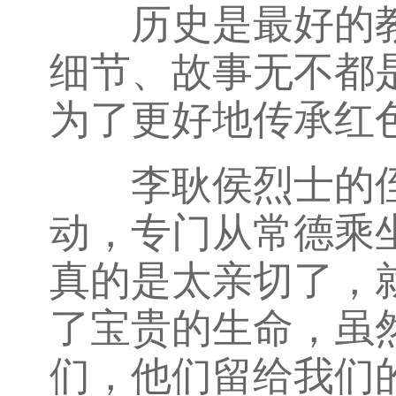
历史是最好的教
细节、故事无不都
为了更好地传承红
李耿侯烈士的侄
动，专门从常德乘
真的是太亲切了，
了宝贵的生命，虽
们，他们留给我们