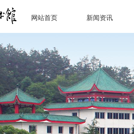
网站首页
新闻资讯