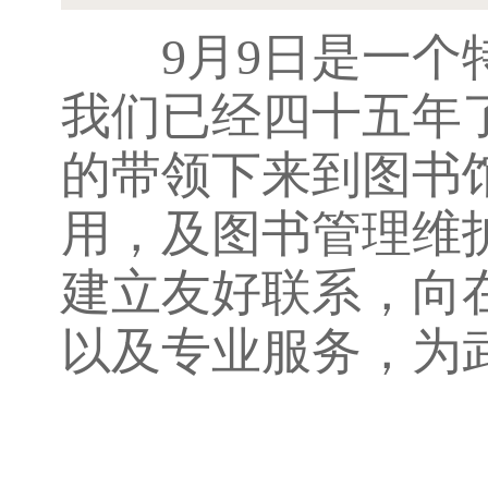
9月9日是一个特
我们已经四十五年
的带领下来到图书
用，及图书管理维
建立友好联系，向
以及专业服务，为