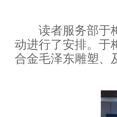
读者服务部于梅
动进行了安排。于
合金毛泽东雕塑、