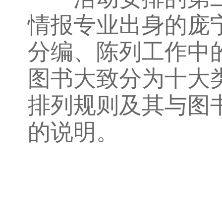
情报专业出身的庞
分编、陈列工作中
图书大致分为十大
排列规则及其与图
的说明。