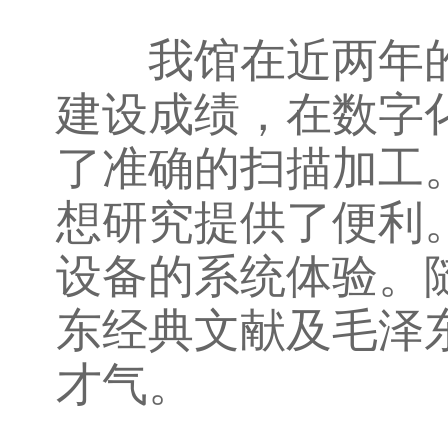
我馆在近两年的
建设成绩，在数字
了准确的扫描加工
想研究提供了便利
设备的系统体验。
东经典文献及毛泽
才气。