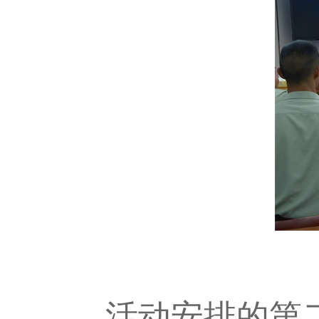
活动安排的第二