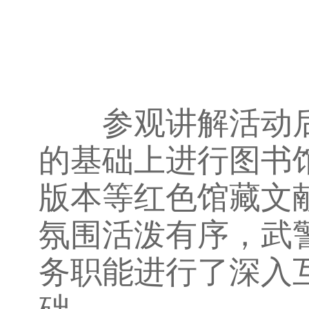
参观讲解活动后
的基础上进行图书
版本等红色馆藏文
氛围活泼有序，武
务职能进行了深入