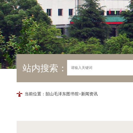
站内搜索：
当前位置：
韶山毛泽东图书馆
>新闻资讯