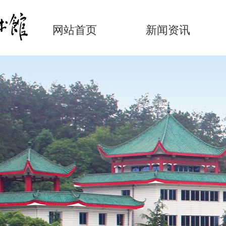
网站首页
新闻资讯