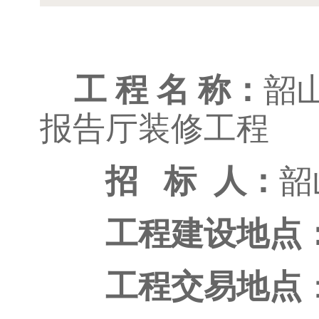
工 程 名 称：
韶
报告厅装修工程
招 标 人：
韶
工程建设地点
工程交易地点