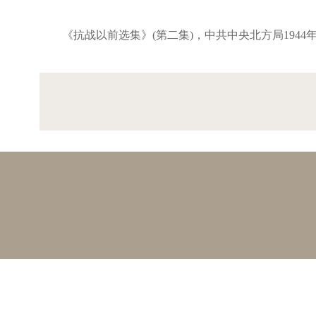
《抗战以前选集》(第二集)，中共中央北方局1944年