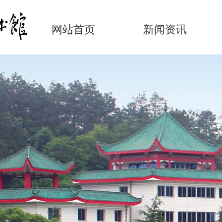
网站首页
新闻资讯